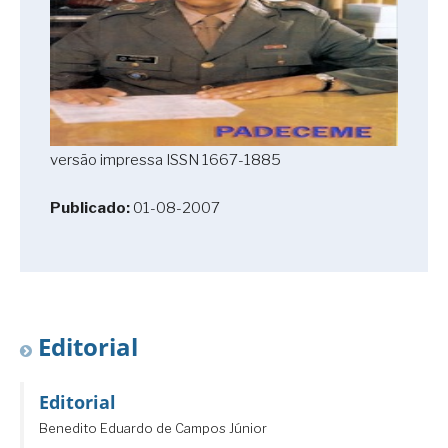
versão impressa ISSN 1667-1885
Publicado:
01-08-2007
Editorial
Editorial
Benedito Eduardo de Campos Júnior