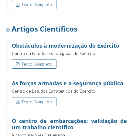
Texto Completo
Artigos Científicos
Obstáculos à modernização do Exército
Centro de Estudos Estratégicos do Exército
Texto Completo
As forças armadas e a segurança pública
Centro de Estudos Estratégicos do Exército
Texto Completo
O centro de embarcações: validação de
um trabalho científico
Ricardo Marques Figueiredo