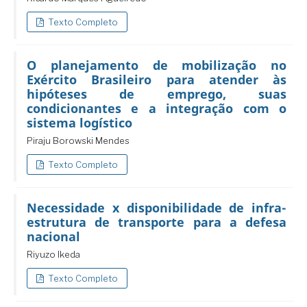
Texto Completo
O planejamento de mobilização no
Exército Brasileiro para atender às
hipóteses de emprego, suas
condicionantes e a integração com o
sistema logístico
Piraju Borowski Mendes
Texto Completo
Necessidade x disponibilidade de infra-
estrutura de transporte para a defesa
nacional
Riyuzo Ikeda
Texto Completo