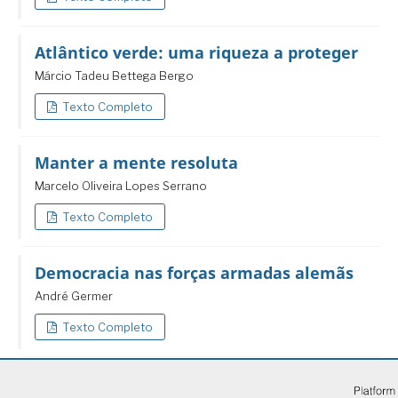
Atlântico verde: uma riqueza a proteger
Márcio Tadeu Bettega Bergo
Texto Completo
Manter a mente resoluta
Marcelo Oliveira Lopes Serrano
Texto Completo
Democracia nas forças armadas alemãs
André Germer
Texto Completo