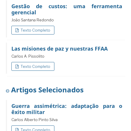
Gestão de custos: uma ferramenta
gerencial
João Santana Redondo
Texto Completo
Las misiones de paz y nuestras FFAA
Carlos A. Pissolito
Texto Completo
Artigos Selecionados
Guerra assimétrica: adaptação para o
êxito militar
Carlos Alberto Pinto Silva
Texto Completo