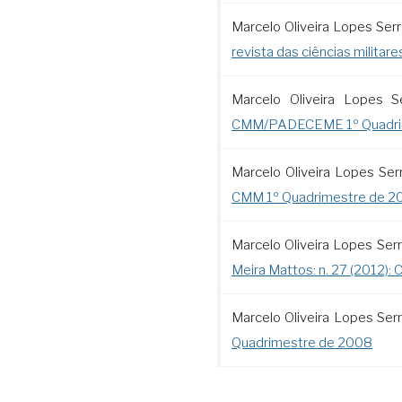
Marcelo Oliveira Lopes Ser
revista das ciências militare
Marcelo Oliveira Lopes S
CMM/PADECEME 1º Quadri
Marcelo Oliveira Lopes Ser
CMM 1º Quadrimestre de 2
Marcelo Oliveira Lopes Ser
Meira Mattos: n. 27 (2012)
Marcelo Oliveira Lopes Ser
Quadrimestre de 2008