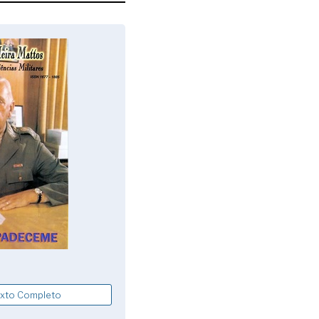
xto Completo