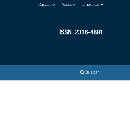
Cadastro
Acesso
Language
Buscar