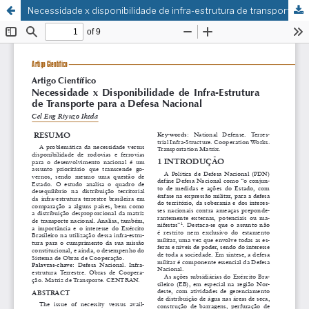
Necessidade x disponibilidade de infra-estrutura de transporte para a defesa nacional