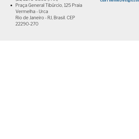
Praça General Tibúrcio, 125 Praia
Vermelha - Urca
Rio de Janeiro - RJ, Brasil. CEP
22290-270