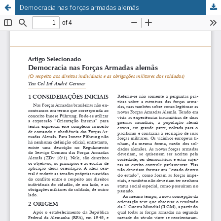
Democracia nas forças armadas alemãs