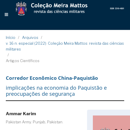
Início
/
Arquivos
/
v. 16 n. especial (2022): Coleção Meira Mattos: revista das ciências
militares
/
Artigos Científicos
Corredor Econômico China-Paquistão
implicações na economia do Paquistão e
preocupações de segurança
Ammar Karim
Pakistan Army. Punjab, Pakistan.