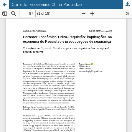
Corredor Econômico China-Paquistão