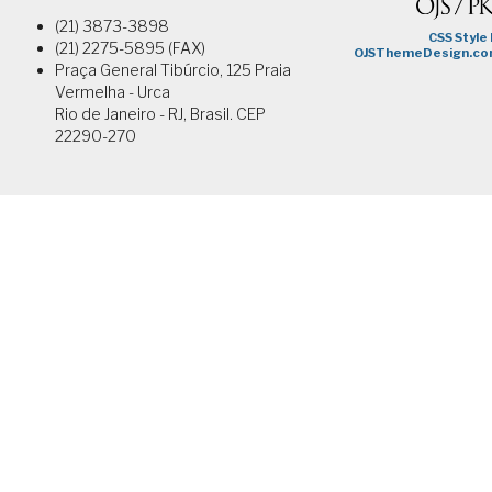
(21) 3873-3898
(21) 2275-5895 (FAX)
Praça General Tibúrcio, 125 Praia
Vermelha - Urca
Rio de Janeiro - RJ, Brasil. CEP
22290-270