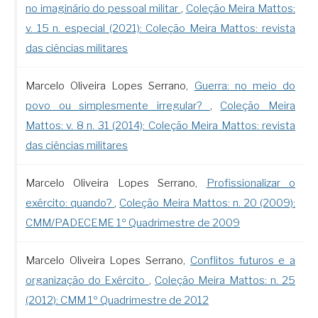
no imaginário do pessoal militar
,
Coleção Meira Mattos:
v. 15 n. especial (2021): Coleção Meira Mattos: revista
das ciências militares
Marcelo Oliveira Lopes Serrano,
Guerra: no meio do
povo ou simplesmente irregular?
,
Coleção Meira
Mattos: v. 8 n. 31 (2014): Coleção Meira Mattos: revista
das ciências militares
Marcelo Oliveira Lopes Serrano,
Profissionalizar o
exército: quando?
,
Coleção Meira Mattos: n. 20 (2009):
CMM/PADECEME 1º Quadrimestre de 2009
Marcelo Oliveira Lopes Serrano,
Conflitos futuros e a
organização do Exército
,
Coleção Meira Mattos: n. 25
(2012): CMM 1º Quadrimestre de 2012