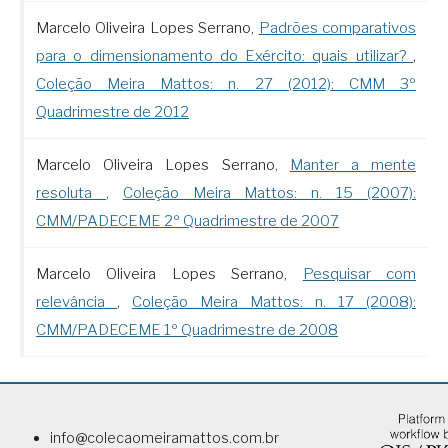
Marcelo Oliveira Lopes Serrano,
Padrões comparativos
para o dimensionamento do Exército: quais utilizar?
,
Coleção Meira Mattos: n. 27 (2012): CMM 3º
Quadrimestre de 2012
Marcelo Oliveira Lopes Serrano,
Manter a mente
resoluta
,
Coleção Meira Mattos: n. 15 (2007):
CMM/PADECEME 2º Quadrimestre de 2007
Marcelo Oliveira Lopes Serrano,
Pesquisar com
relevância
,
Coleção Meira Mattos: n. 17 (2008):
CMM/PADECEME 1º Quadrimestre de 2008
info@colecaomeiramattos.com.br