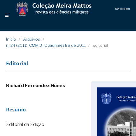
Início
/
Arquivos
/
n. 24 (2011): CMM 3º Quadrimestre de 2011
/
Editorial
Editorial
Richard Fernandez Nunes
Resumo
Editorial da Edição