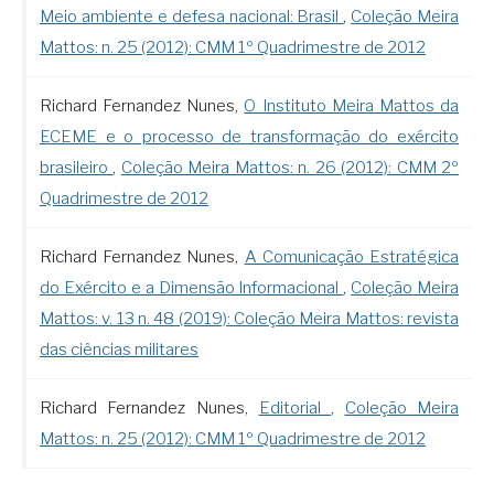
Meio ambiente e defesa nacional: Brasil
,
Coleção Meira
Mattos: n. 25 (2012): CMM 1º Quadrimestre de 2012
Richard Fernandez Nunes,
O Instituto Meira Mattos da
ECEME e o processo de transformação do exército
brasileiro
,
Coleção Meira Mattos: n. 26 (2012): CMM 2º
Quadrimestre de 2012
Richard Fernandez Nunes,
A Comunicação Estratégica
do Exército e a Dimensão Informacional
,
Coleção Meira
Mattos: v. 13 n. 48 (2019): Coleção Meira Mattos: revista
das ciências militares
Richard Fernandez Nunes,
Editorial
,
Coleção Meira
Mattos: n. 25 (2012): CMM 1º Quadrimestre de 2012