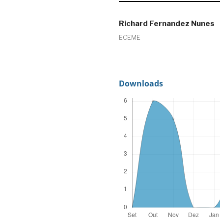
Richard Fernandez Nunes
ECEME
Downloads