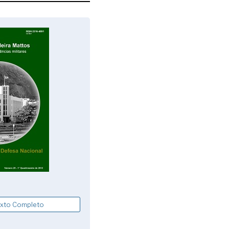
xto Completo