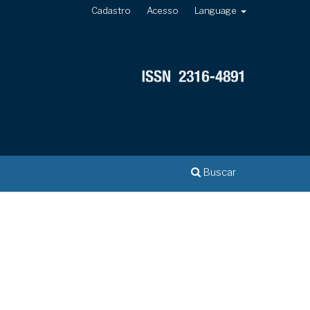
Cadastro
Acesso
Language
Buscar