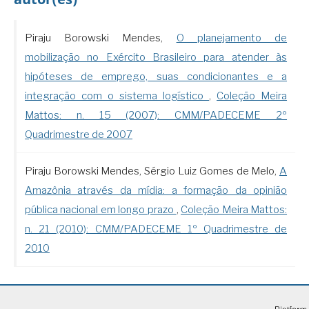
Piraju Borowski Mendes,
O planejamento de
mobilização no Exército Brasileiro para atender às
hipóteses de emprego, suas condicionantes e a
integração com o sistema logístico
,
Coleção Meira
Mattos: n. 15 (2007): CMM/PADECEME 2º
Quadrimestre de 2007
Piraju Borowski Mendes, Sérgio Luiz Gomes de Melo,
A
Amazônia através da mídia: a formação da opinião
pública nacional em longo prazo
,
Coleção Meira Mattos:
n. 21 (2010): CMM/PADECEME 1º Quadrimestre de
2010