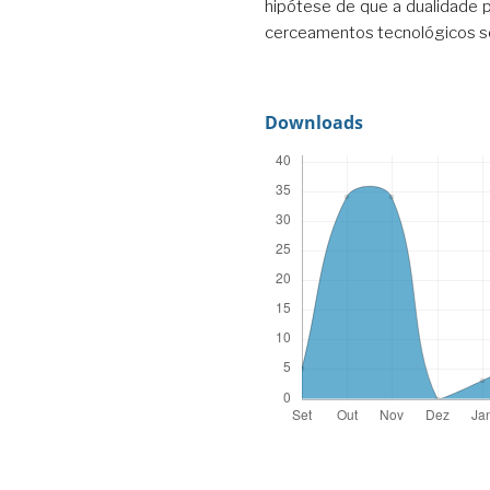
hipótese de que a dualidade
cerceamentos tecnológicos se
Downloads