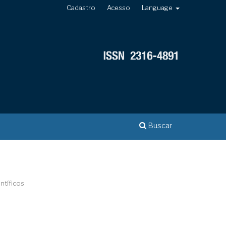
Cadastro
Acesso
Language
Buscar
ntíficos