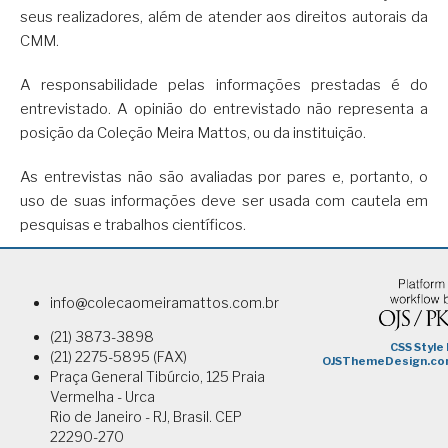
seus realizadores, além de atender aos direitos autorais da
CMM.
A responsabilidade pelas informações prestadas é do
entrevistado. A opinião do entrevistado não representa a
posição da Coleção Meira Mattos, ou da instituição.
As entrevistas não são avaliadas por pares e, portanto, o
uso de suas informações deve ser usada com cautela em
pesquisas e trabalhos científicos.
info@colecaomeiramattos.com.br
(21) 3873-3898
(21) 2275-5895 (FAX)
Praça General Tibúrcio, 125 Praia
Vermelha - Urca
Rio de Janeiro - RJ, Brasil. CEP
22290-270