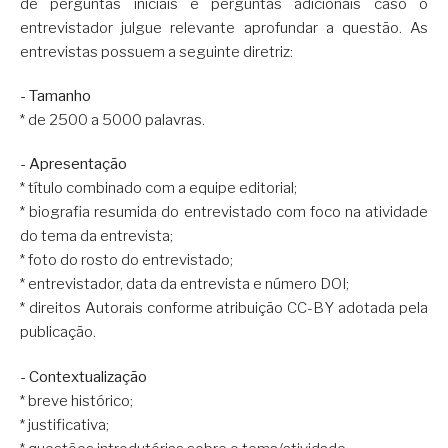
de perguntas iniciais e perguntas adicionais caso o
entrevistador julgue relevante aprofundar a questão. As
entrevistas possuem a seguinte diretriz:
- Tamanho
* de 2500 a 5000 palavras.
- Apresentação
* título combinado com a equipe editorial;
* biografia resumida do entrevistado com foco na atividade
do tema da entrevista;
* foto do rosto do entrevistado;
* entrevistador, data da entrevista e número DOI;
* direitos Autorais conforme atribuição CC-BY adotada pela
publicação.
- Contextualização
* breve histórico;
* justificativa;