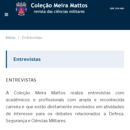
Início
/
Entrevistas
Entrevistas
ENTREVISTAS
A Coleção Meira Mattos realiza entrevistas com
acadêmicos e profissionais com ampla e reconhecida
carreira e que estão diretamente envolvidos em atividades
de interesse para os debates relacionados a Defesa,
Segurança e Ciências Militares.