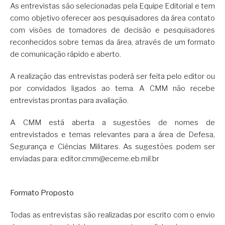
As entrevistas são selecionadas pela Equipe Editorial e tem
como objetivo oferecer aos pesquisadores da área contato
com visões de tomadores de decisão e pesquisadores
reconhecidos sobre temas da área, através de um formato
de comunicação rápido e aberto.
A realização das entrevistas poderá ser feita pelo editor ou
por convidados ligados ao tema. A CMM não recebe
entrevistas prontas para avaliação.
A CMM está aberta a sugestões de nomes de
entrevistados e temas relevantes para a área de Defesa,
Segurança e Ciências Militares. As sugestões podem ser
enviadas para: editor.cmm@eceme.eb.mil.br
Formato Proposto
Todas as entrevistas são realizadas por escrito com o envio