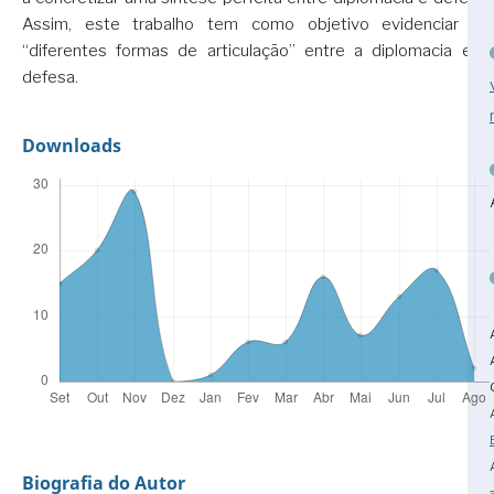
Assim, este trabalho tem como objetivo evidenciar as
“diferentes formas de articulação” entre a diplomacia e a
defesa.
Downloads
Biografia do Autor