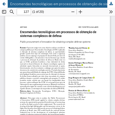
Encomendas tecnológicas em processos de obtenção de sistemas complexos de defesa