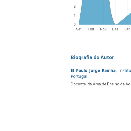
Biografia do Autor
Paulo Jorge Rainha,
Instit
Portugal
Docente da Área de Ensino de Ad