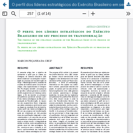
O perfil dos líderes estratégicos do Exército Brasileiro em seu processo de transformação