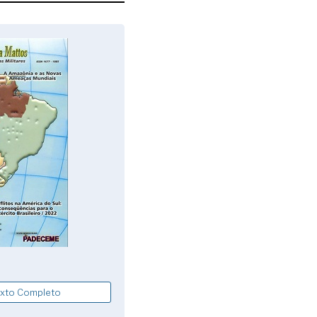
xto Completo