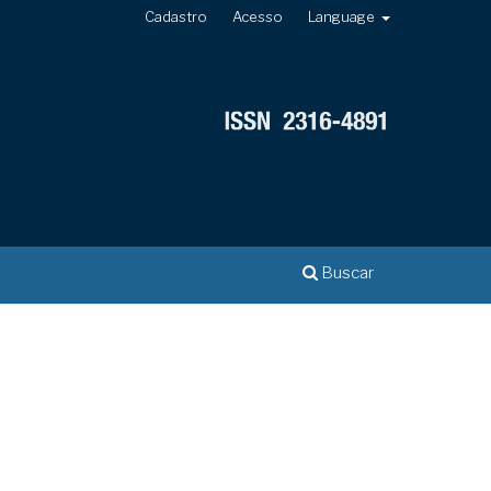
Cadastro
Acesso
Language
Buscar