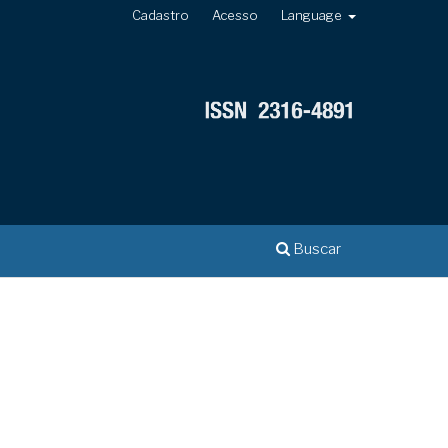
Cadastro
Acesso
Language
Buscar