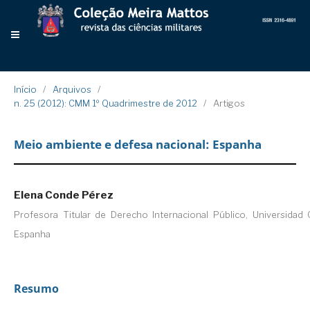
Início
/
Arquivos
/
n. 25 (2012): CMM 1º Quadrimestre de 2012
/
Artigos
Meio ambiente e defesa nacional: Espanha
Elena Conde Pérez
Profesora Titular de Derecho Internacional Público, Universidad
Espanha
Resumo