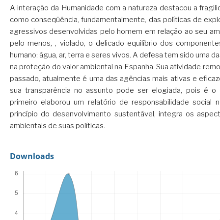
A interação da Humanidade com a natureza destacou a fragi
como conseqüência, fundamentalmente, das políticas de expl
agressivos desenvolvidas pelo homem em relação ao seu amb
pelo menos, , violado, o delicado equilíbrio dos component
humano: água, ar, terra e seres vivos. A defesa tem sido uma d
na proteção do valor ambiental na Espanha. Sua atividade rem
passado, atualmente é uma das agências mais ativas e efica
sua transparência no assunto pode ser elogiada, pois é o 
primeiro elaborou um relatório de responsabilidade social
princípio do desenvolvimento sustentável, integra os aspec
ambientais de suas políticas.
Downloads