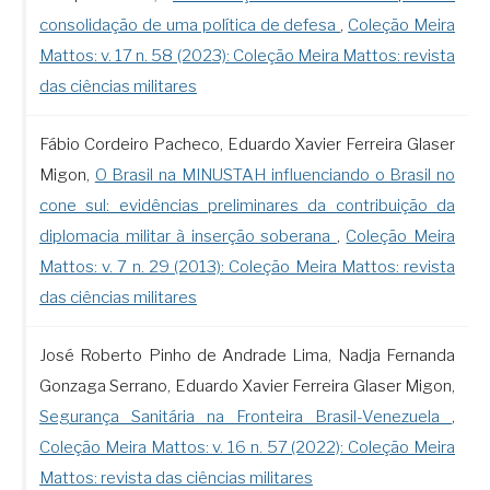
consolidação de uma política de defesa
,
Coleção Meira
Mattos: v. 17 n. 58 (2023): Coleção Meira Mattos: revista
das ciências militares
Fábio Cordeiro Pacheco, Eduardo Xavier Ferreira Glaser
Migon,
O Brasil na MINUSTAH influenciando o Brasil no
cone sul: evidências preliminares da contribuição da
diplomacia militar à inserção soberana
,
Coleção Meira
Mattos: v. 7 n. 29 (2013): Coleção Meira Mattos: revista
das ciências militares
José Roberto Pinho de Andrade Lima, Nadja Fernanda
Gonzaga Serrano, Eduardo Xavier Ferreira Glaser Migon,
Segurança Sanitária na Fronteira Brasil-Venezuela
,
Coleção Meira Mattos: v. 16 n. 57 (2022): Coleção Meira
Mattos: revista das ciências militares