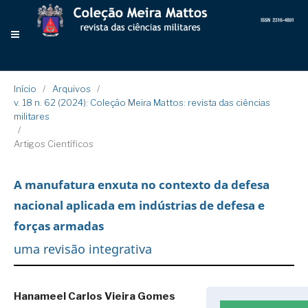
Início
/
Arquivos
/
v. 18 n. 62 (2024): Coleção Meira Mattos: revista das ciências
militares
/
Artigos Científicos
A manufatura enxuta no contexto da defesa
nacional aplicada em indústrias de defesa e
forças armadas
uma revisão integrativa
Hanameel Carlos Vieira Gomes