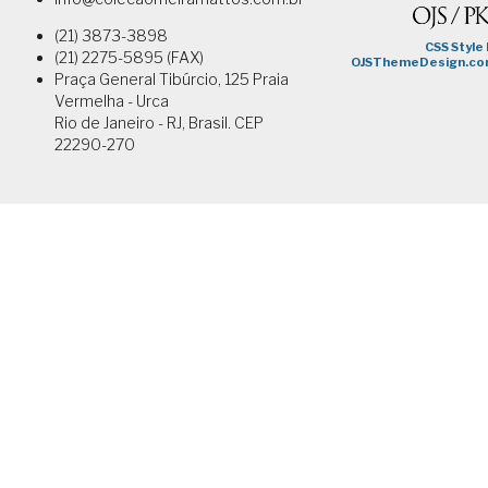
(21) 3873-3898
(21) 2275-5895 (FAX)
Praça General Tibúrcio, 125 Praia
Vermelha - Urca
Rio de Janeiro - RJ, Brasil. CEP
22290-270