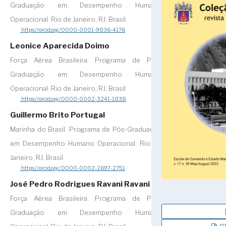
Graduação em Desempenho Humano
Operacional. Rio de Janeiro, RJ, Brasil.
https://orcid.org/0000-0001-9836-4176
Leonice Aparecida Doimo
Força Aérea Brasileira. Programa de Pós-
Graduação em Desempenho Humano
Operacional. Rio de Janeiro, RJ, Brasil.
https://orcid.org/0000-0002-3241-1838
Guillermo Brito Portugal
Marinha do Brasil. Programa de Pós-Graduação
em Desempenho Humano Operacional. Rio de
Janeiro, RJ, Brasil.
https://orcid.org/0000-0002-2697-2751
José Pedro Rodrigues Ravani Ravani
Força Aérea Brasileira. Programa de Pós-
Graduação em Desempenho Humano