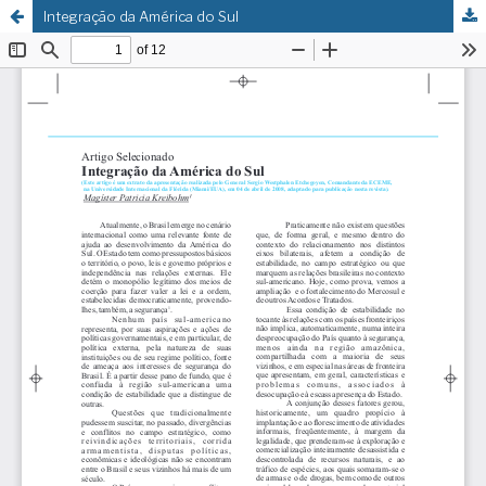
Integração da América do Sul