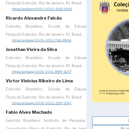
Física do Exército. Rio de Janeiro, RJ, Brasil.
https://orcid.org/0000-0002-2562-9142
Ricardo Alexandre Falcão
Exército Brasileiro. Escola de Educação
Física do Exército. Rio de Janeiro, RJ, Brasil.
https://orcid.org/0000-0001-7161-8906
Jonathan Vieira da Silva
Exército Brasileiro. Escola de Educação
Física do Exército. Rio de Janeiro, RJ, Brasil.
https://orcid.org/0000-0001-8997-6277
Victor Vinícius Ribeiro de Lima
Exército Brasileiro. Escola de Educação
Física do Exército. Rio de Janeiro, RJ, Brasil.
https://orcid.org/0000-0002-2197-5347
Fabio Alves Machado
Exército Brasileiro. Instituto de Pesquisa da
Capacitação Física do Exército. Rio de Janeiro,