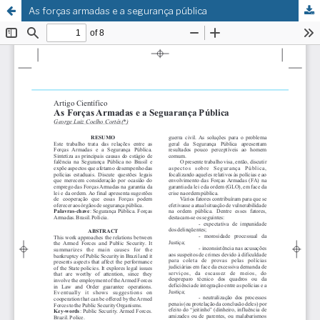
As forças armadas e a segurança pública