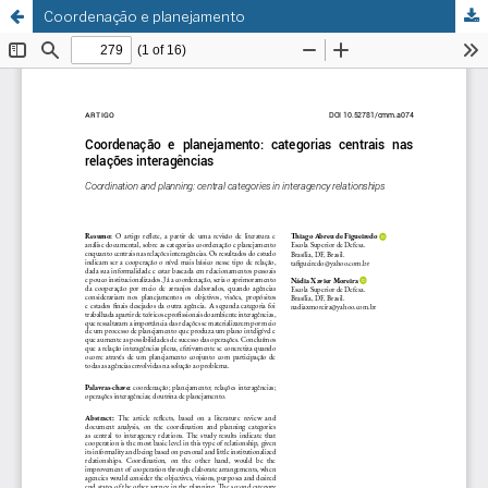
Coordenação e planejamento