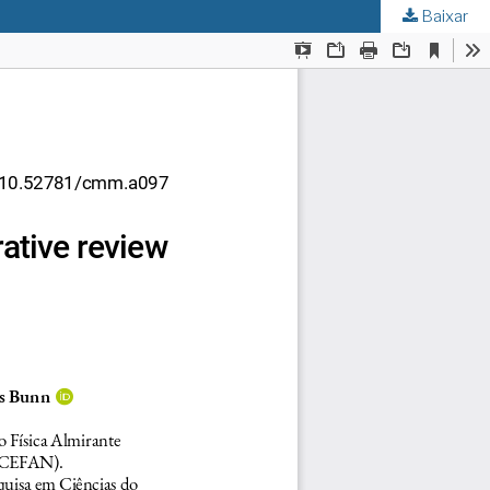
Baixar