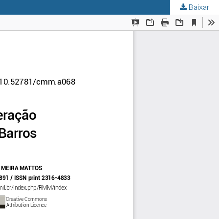
Baixar