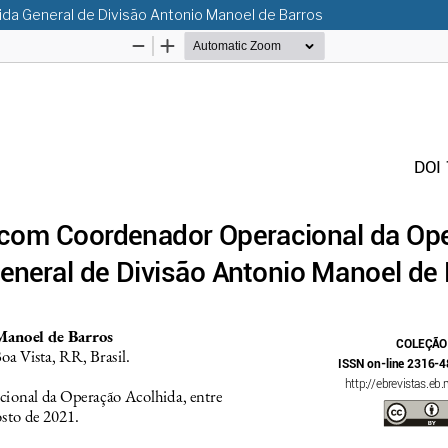
da General de Divisão Antonio Manoel de Barros