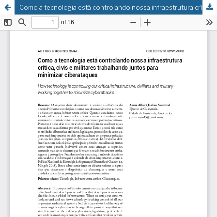
Como a tecnologia está controlando nossa infraestrutura crítica, civis e militares trabalhando juntos para minimizar ciberataques