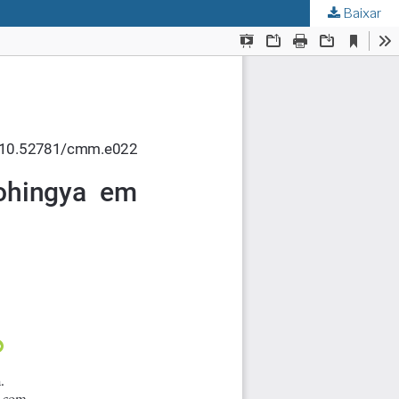
Baixar