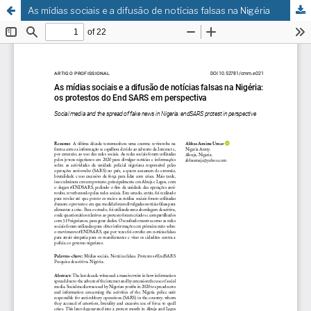
As mídias sociais e a difusão de notícias falsas na Nigéria