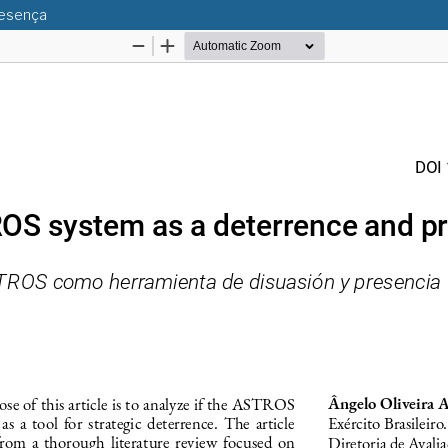
resença