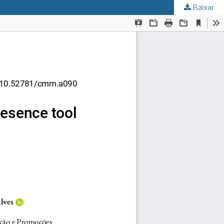
Baixar