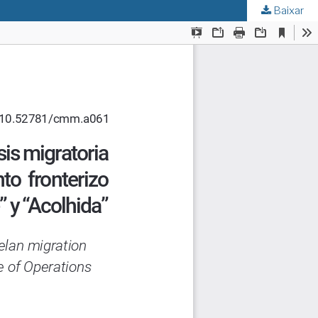
Baixar