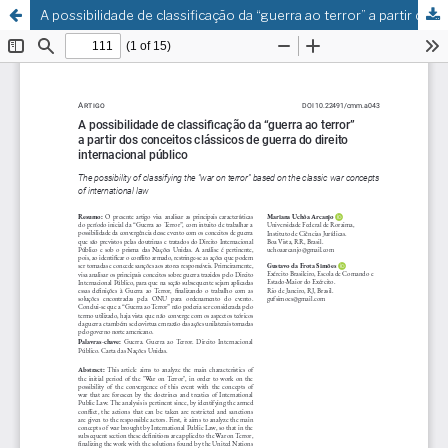
A possibilidade de classificação da “guerra ao terror” a partir dos conceitos clássicos de guerra do direito internacional público