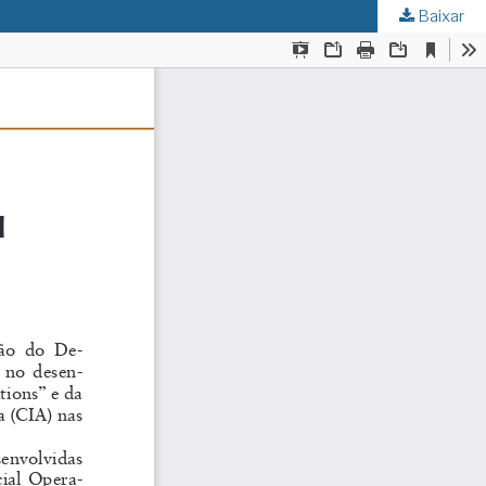
Baixar