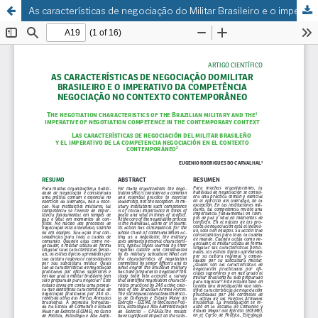
As características de negociação do Militar Brasileiro e o imperativo da competência negociação no contexto contemporâneo