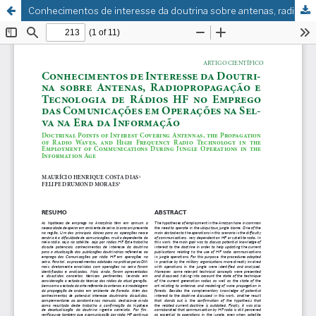
Conhecimentos de interesse da doutrina sobre antenas, radiopropagação e tecnologia de rádios HF no emprego das comunicações em operações na selva na era da informação