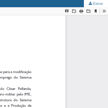
Baixar