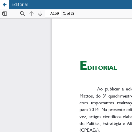
Editorial