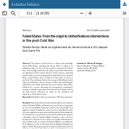
Estados Falidos