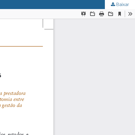
Baixar