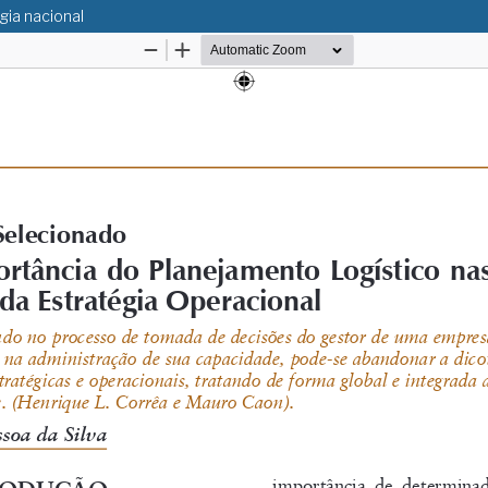
gia nacional