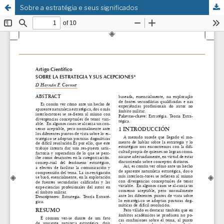
Sobre a estratégia e seus significados