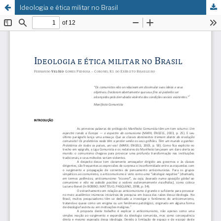
Ideologia e ética militar no Brasil