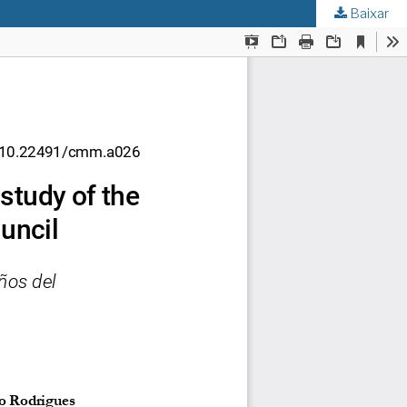
Baixar