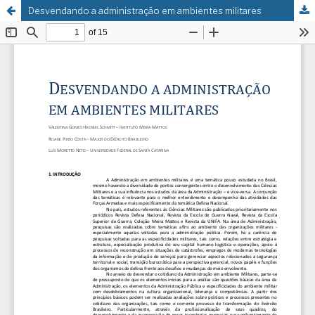
Desvendando a administração em ambientes militares