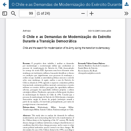
O Chile e as Demandas de Modernização do Exército Durante a Transição Democrática