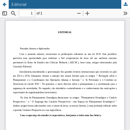
Editorial