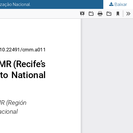
ização Nacional.
Baixar