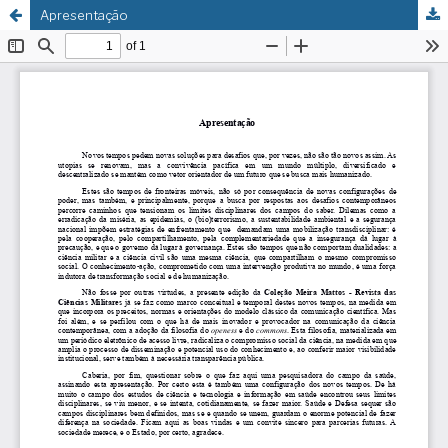
Apresentação