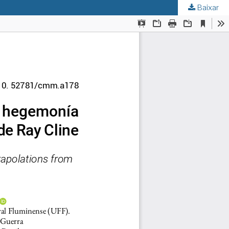
Baixar